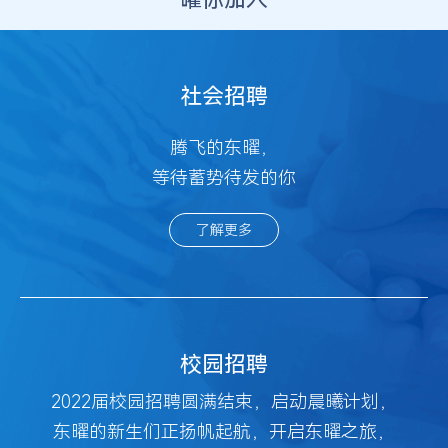
社会招聘
腾飞的东曜，
等待蓄势待发的你
了解更多
校园招聘
2022届校园招聘圆满结束，启动晨曦计划，
东曜的新生们正扬帆起航，开启东曜之旅，