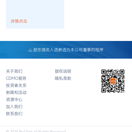
详情点击
股东提名人选参选为本公司董事的程序
关于我们
版权说明
CDMO服务
隐私条款
投资者关系
新闻和活动
资源中心
加入我们
联系我们
© 2025 BioDlink All Rights Reserved.