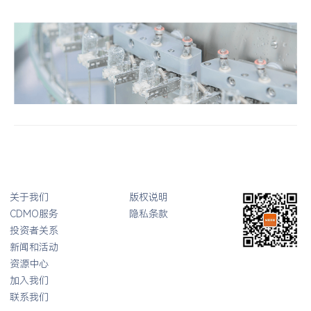
关于我们
版权说明
CDMO服务
隐私条款
投资者关系
新闻和活动
资源中心
加入我们
联系我们