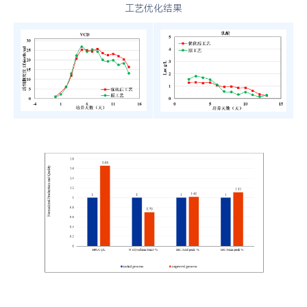
工艺优化结果